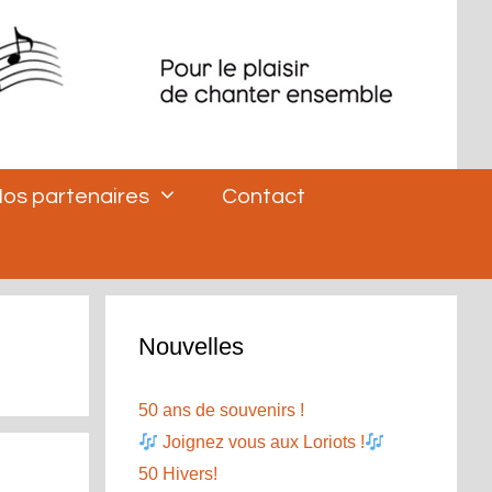
os partenaires
Contact
Nouvelles
50 ans de souvenirs !
Joignez vous aux Loriots !
50 Hivers!