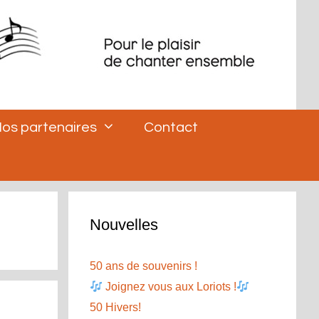
os partenaires
Contact
Nouvelles
50 ans de souvenirs !
Joignez vous aux Loriots !
50 Hivers!