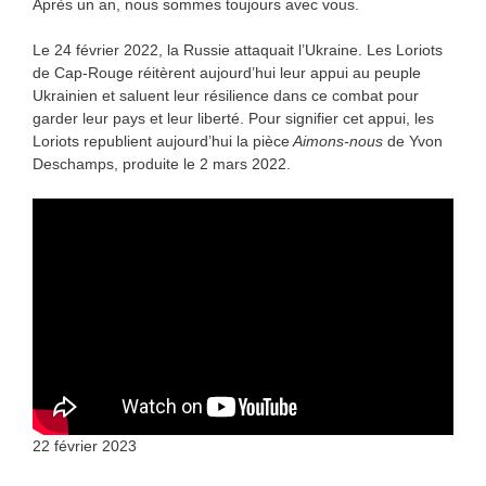
Après un an, nous sommes toujours avec vous.
Le 24 février 2022, la Russie attaquait l’Ukraine. Les Loriots
de Cap-Rouge réitèrent aujourd’hui leur appui au peuple
Ukrainien et saluent leur résilience dans ce combat pour
garder leur pays et leur liberté. Pour signifier cet appui, les
Loriots republient aujourd’hui la pièce
Aimons-nous
de Yvon
Deschamps, produite le 2 mars 2022.
22 février 2023