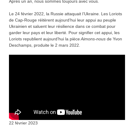
Après un an, nous sommes toujours avec vous.
Le 24 février 2022, la Russie attaquait l’Ukraine. Les Loriots
de Cap-Rouge réitèrent aujourd’hui leur appui au peuple
Ukrainien et saluent leur résilience dans ce combat pour
garder leur pays et leur liberté. Pour signifier cet appui, les
Loriots republient aujourd’hui la pièce
Aimons-nous
de Yvon
Deschamps, produite le 2 mars 2022.
22 février 2023