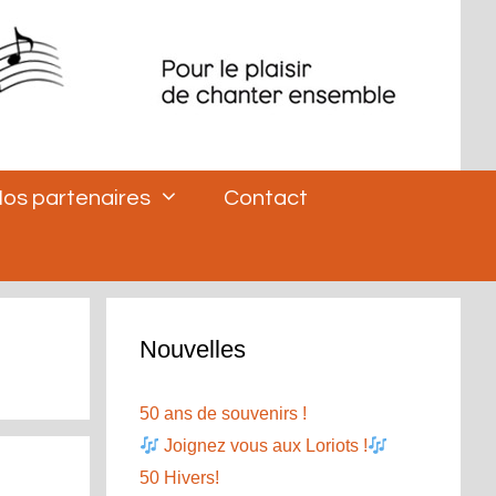
os partenaires
Contact
Nouvelles
50 ans de souvenirs !
Joignez vous aux Loriots !
50 Hivers!