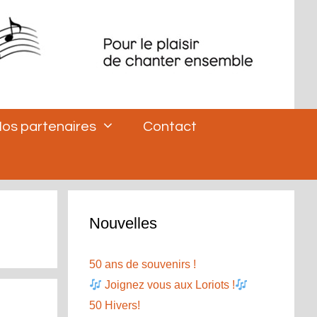
os partenaires
Contact
Nouvelles
50 ans de souvenirs !
Joignez vous aux Loriots !
50 Hivers!