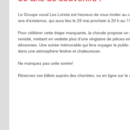
Le Groupe vocal Les Loriots est heureux de vous inviter au c
ans d’existence, qui aura lieu le 29 mai prochain à 20 h au
Th
Pour célébrer cette étape marquante, la chorale propose un
revisité, mettant en vedette plus d’une vingtaine de pièces 
décennies. Une soirée mémorable qui fera voyager le public 
dans une atmosphère festive et chaleureuse.
Ne manquez pas cette soirée!
Réservez vos billets auprès des choristes, ou en ligne sur le 