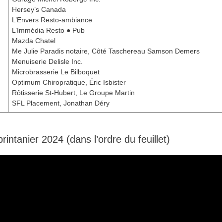
Hersey’s Canada
L’Envers Resto-ambiance
L’Immédia Resto ● Pub
Mazda Chatel
Me Julie Paradis notaire, Côté Taschereau Samson Demers
Menuiserie Delisle Inc.
Microbrasserie Le Bilboquet
Optimum Chiropratique, Éric Isbister
Rôtisserie St-Hubert, Le Groupe Martin
SFL Placement, Jonathan Déry
rintanier 2024 (dans l’ordre du feuillet)