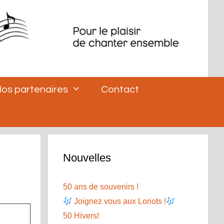
os partenaires
Contact
Nouvelles
50 ans de souvenirs !
Joignez vous aux Loriots !
50 Hivers!