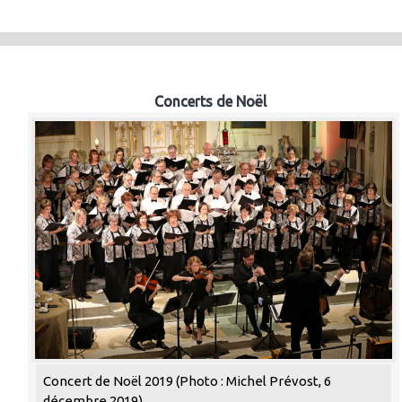
Concerts de Noël
Concert de Noël 2019 (Photo : Michel Prévost, 6
décembre 2019)