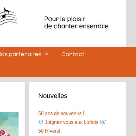
os partenaires
Contact
Nouvelles
50 ans de souvenirs !
Joignez vous aux Loriots !
50 Hivers!