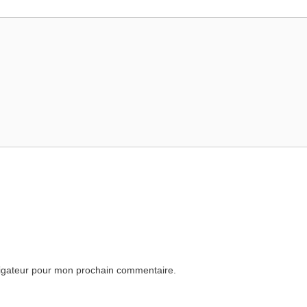
vigateur pour mon prochain commentaire.