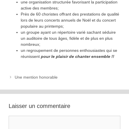
une organisation structurée favorisant la participation
active des membres;
Près de 60 choristes offrant des prestations de qualité
lors de leurs concerts annuels de Noël et du concert
populaire au printemps;
un groupe ayant un répertoire varié sachant séduire
un auditoire de tous âges, fidèle et de plus en plus
nombreux;
un regroupement de personnes enthousiastes qui se
réunissent
pour le plaisir de chanter ensemble !!
Une mention honorable
Laisser un commentaire
Commentaire