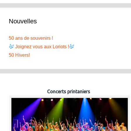
Nouvelles
50 ans de souvenirs !
Joignez vous aux Loriots !
50 Hivers!
Concerts printaniers