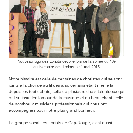
Nouveau logo des Loriots dévoilé lors de la soirée du 40e
anniversaire des Loriots, le 1 mai 2015
Notre histoire est celle de centaines de choristes qui se sont
joints à la chorale au fil des ans, certains étant même là
depuis les tout débuts, celle de plusieurs chefs talentueux qui
ont su insuffler l’amour de la musique et du beau chant, celle
de nombreux musiciens professionnels qui nous ont
accompagnés pour notre plus grand bonheur.
Le groupe vocal Les Loriots de Cap-Rouge, c’est aussi :