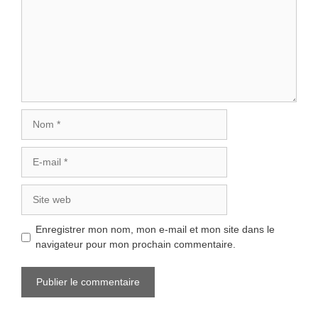
Nom
E-
mail
Site
web
Enregistrer mon nom, mon e-mail et mon site dans le
navigateur pour mon prochain commentaire.